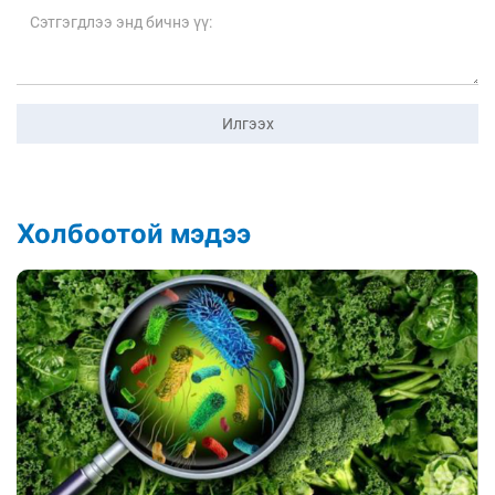
Илгээх
Холбоотой мэдээ