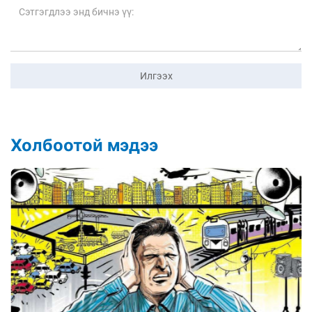
Илгээх
Холбоотой мэдээ