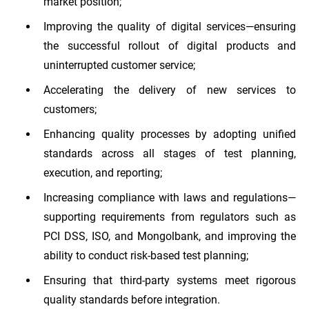
market position;
Improving the quality of digital services—ensuring
the successful rollout of digital products and
uninterrupted customer service;
Accelerating the delivery of new services to
customers;
Enhancing quality processes by adopting unified
standards across all stages of test planning,
execution, and reporting;
Increasing compliance with laws and regulations—
supporting requirements from regulators such as
PCI DSS, ISO, and Mongolbank, and improving the
ability to conduct risk-based test planning;
Ensuring that third-party systems meet rigorous
quality standards before integration.