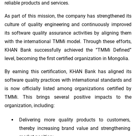
reliable products and services.
As part of this mission, the company has strengthened its
culture of quality engineering and continuously improved
its software quality assurance activities by aligning them
with the international TMMi model. Through these efforts,
KHAN Bank successfully achieved the “TMMi Defined”
level, becoming the first certified organization in Mongolia.
By earning this certification, KHAN Bank has aligned its
software quality practices with international standards and
is now officially listed among organizations certified by
TMMi. This brings several positive impacts to the
organization, including:
Delivering more quality products to customers,
thereby increasing brand value and strengthening