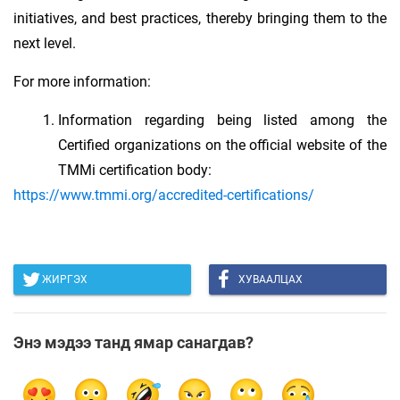
initiatives, and best practices, thereby bringing them to the
next level.
For more information:
Information regarding being listed among the
Certified organizations on the official website of the
TMMi certification body:
https://www.tmmi.org/accredited-certifications/
ЖИРГЭХ
ХУВААЛЦАХ
Энэ мэдээ танд ямар санагдав?