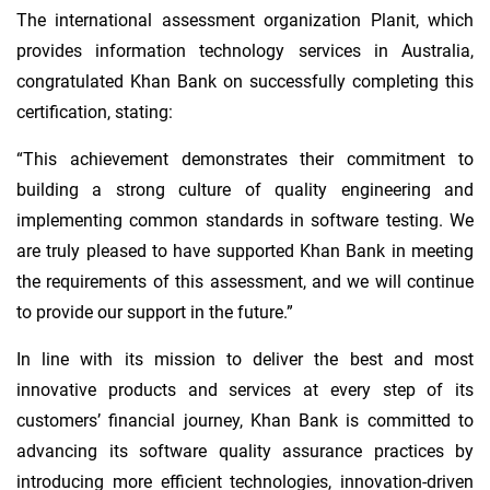
The international assessment organization Planit, which
provides information technology services in Australia,
congratulated Khan Bank on successfully completing this
certification, stating:
“This achievement demonstrates their commitment to
building a strong culture of quality engineering and
implementing common standards in software testing. We
are truly pleased to have supported Khan Bank in meeting
the requirements of this assessment, and we will continue
to provide our support in the future.”
In line with its mission to deliver the best and most
innovative products and services at every step of its
customers’ financial journey, Khan Bank is committed to
advancing its software quality assurance practices by
introducing more efficient technologies, innovation-driven