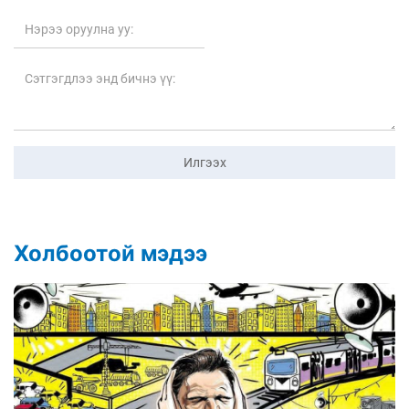
Илгээх
Холбоотой мэдээ