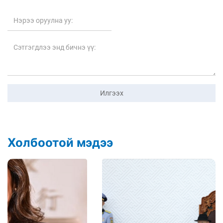
Илгээх
Холбоотой мэдээ