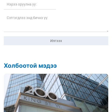
Илгээх
Холбоотой мэдээ