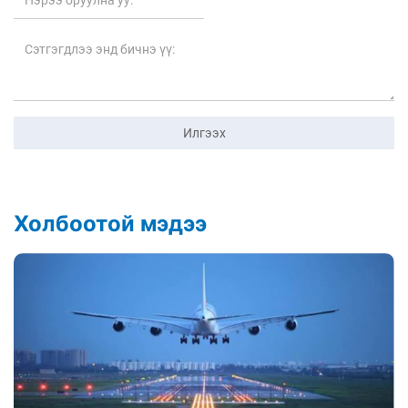
Илгээх
Холбоотой мэдээ