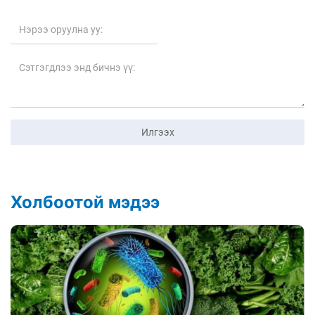
Илгээх
Холбоотой мэдээ