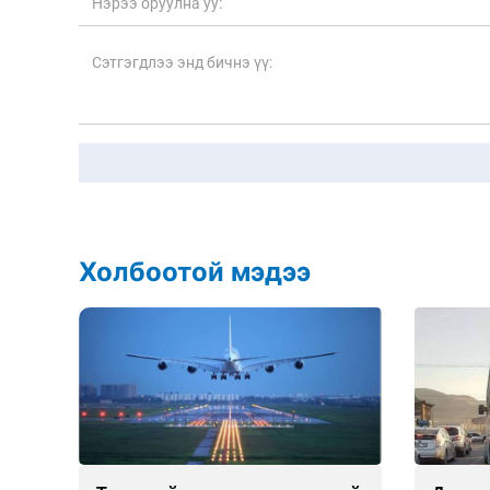
Холбоотой мэдээ