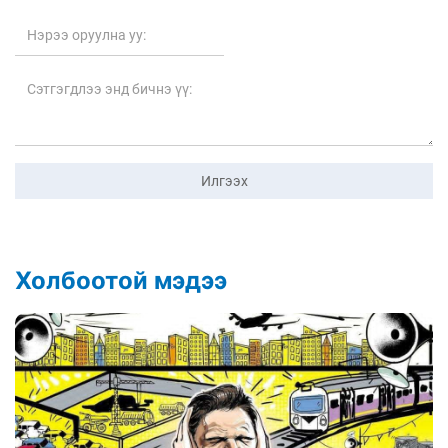
Илгээх
Холбоотой мэдээ