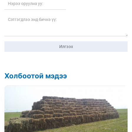
Илгээх
Холбоотой мэдээ