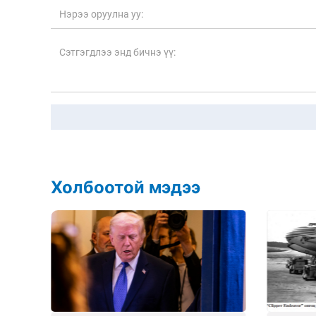
Холбоотой мэдээ