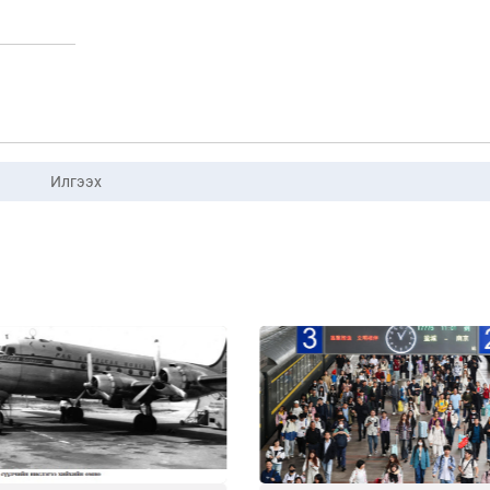
Илгээх