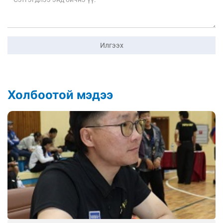
Илгээх
Холбоотой мэдээ