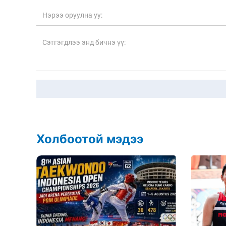
Холбоотой мэдээ