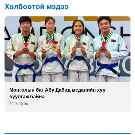
Холбоотой мэдээ
Монголын баг Абу Дабид медалийн хур
буулгаж байна
2026-08-06