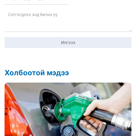
Илгээх
Холбоотой мэдээ