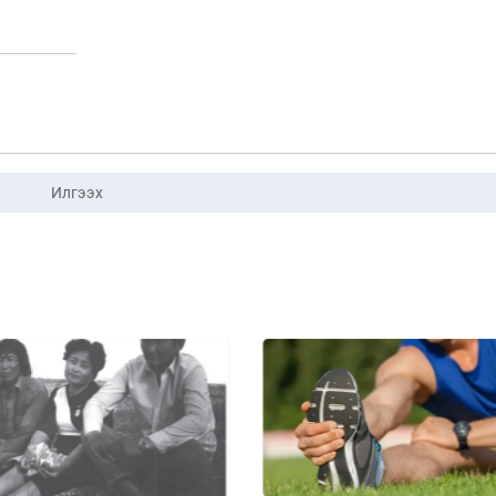
Илгээх