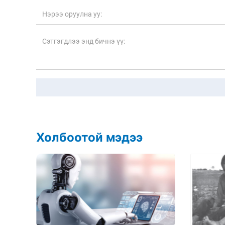
Холбоотой мэдээ