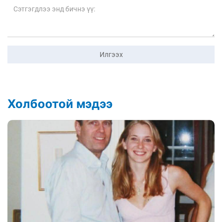
Илгээх
Холбоотой мэдээ