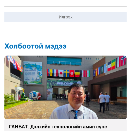
Илгээх
Холбоотой мэдээ
ГАНБАТ: Дэлхийн технологийн амин сүнс